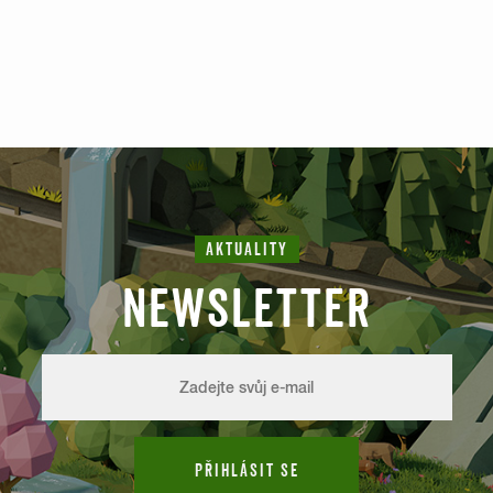
AKTUALITY
NEWSLETTER
PŘIHLÁSIT SE