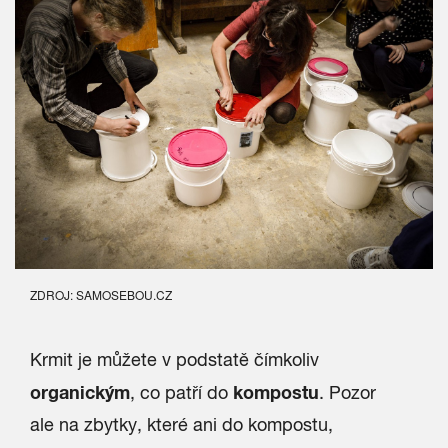
ZDROJ: SAMOSEBOU.CZ
Krmit je můžete v podstatě čímkoliv
organickým
kompostu
, co patří do
. Pozor
ale na zbytky, které ani do kompostu,