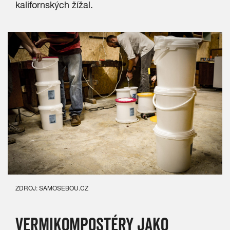
kalifornských žížal.
ZDROJ: SAMOSEBOU.CZ
VERMIKOMPOSTÉRY JAKO