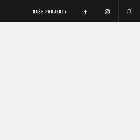
NAŠE PROJEKTY