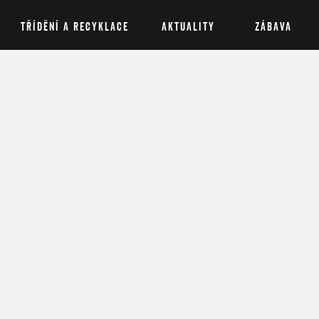
TŘÍDĚNÍ A RECYKLACE
AKTUALITY
ZÁBAVA