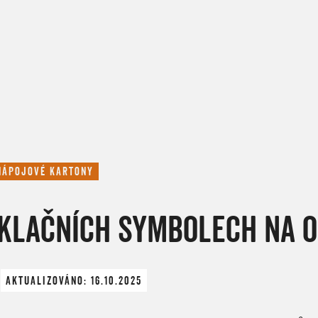
NÁPOJOVÉ KARTONY
YKLAČNÍCH SYMBOLECH NA 
AKTUALIZOVÁNO: 16.10.2025