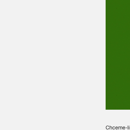
Chceme-li 