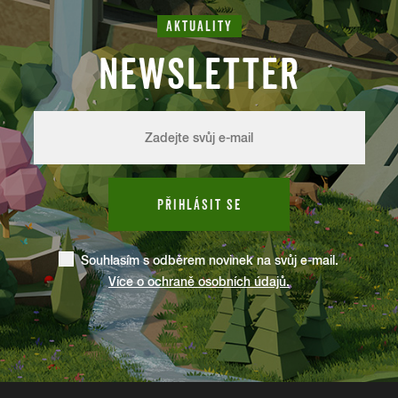
AKTUALITY
NEWSLETTER
PŘIHLÁSIT SE
Souhlasím s odběrem novinek na svůj e-mail.
Více o ochraně osobních údajů.