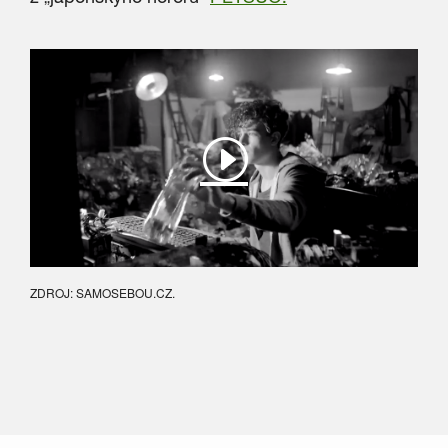
ZDROJ: SAMOSEBOU.CZ.