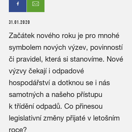
31.01.2020
Začátek nového roku je pro mnohé
symbolem nových výzev, povinností
či pravidel, která si stanovíme. Nové
výzvy čekají i odpadové
hospodářství a dotknou se i nás
samotných a našeho přístupu
k třídění odpadů. Co přinesou
legislativní změny přijaté v letošním
roce?