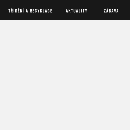
TŘÍDĚNÍ A RECYKLACE
AKTUALITY
ZÁBAVA