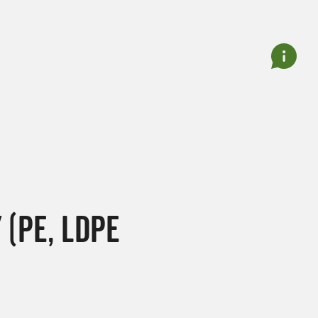
(PE, LDPE