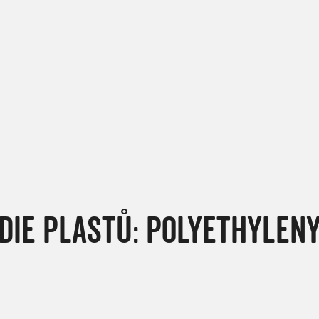
IE PLASTŮ: POLYETHYLENY 