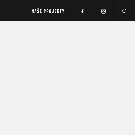
NAŠE PROJEKTY