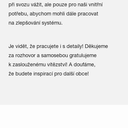
při svozu vážit, ale pouze pro naši vnitřní
potřebu, abychom mohli dále pracovat
na zlepšování systému.
Je vidět, že pracujete i s detaily! Děkujeme
za rozhovor a samosebou gratulujeme
k zaslouženému vítězství! A doufáme,
že budete inspirací pro další obce!