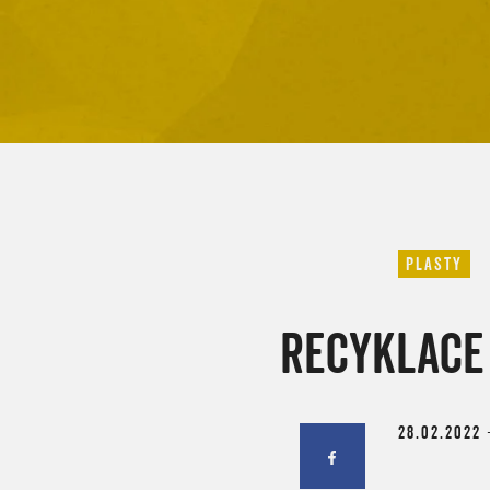
PLASTY
RECYKLACE
28.02.2022