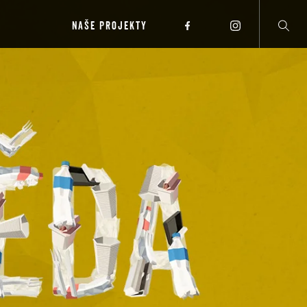
NAŠE PROJEKTY