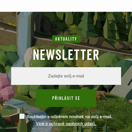
AKTUALITY
NEWSLETTER
PŘIHLÁSIT SE
Souhlasím s odběrem novinek na svůj e-mail.
Více o ochraně osobních údajů.