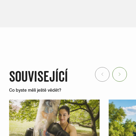
SOUVISEJÍCÍ
Previous
Next
Co byste měli ještě vědět?