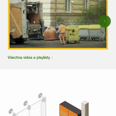
Next
Všechna videa a playlisty