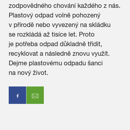
zodpovědného chování každého z nás.
Plastový odpad volně pohozený
v přírodě nebo vyvezený na skládku
se rozkládá až tisíce let. Proto
je potřeba odpad důkladně třídit,
recyklovat a následně znovu využít.
Dejme plastovému odpadu šanci
na nový život.