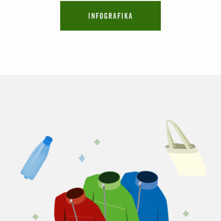
INFOGRAFIKA