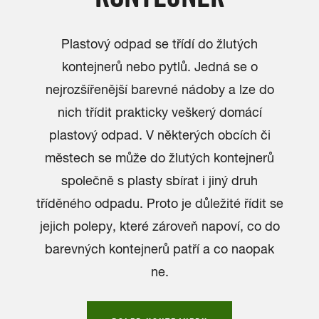
Plastový odpad se třídí do žlutých
kontejnerů nebo pytlů. Jedná se o
nejrozšířenější barevné nádoby a lze do
nich třídit prakticky veškerý domácí
plastový odpad. V některých obcích či
městech se může do žlutých kontejnerů
společně s plasty sbírat i jiný druh
tříděného odpadu. Proto je důležité řídit se
jejich polepy, které zároveň napoví, co do
barevných kontejnerů patří a co naopak
ne.