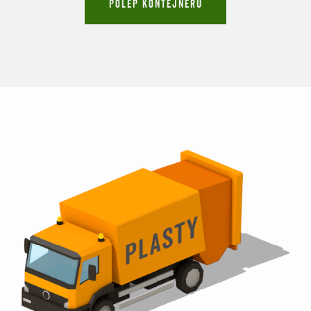
POLEP KONTEJNERU