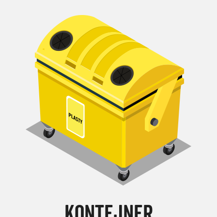
KONTEJNER