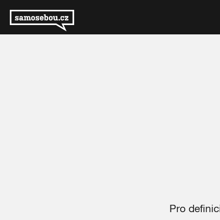
Pro defini