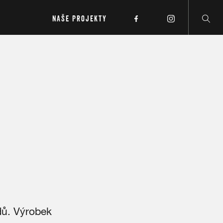
NAŠE PROJEKTY
dů. Výrobek