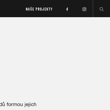
NAŠE PROJEKTY
dů formou jejich