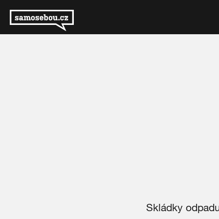
Skládky odpadu 