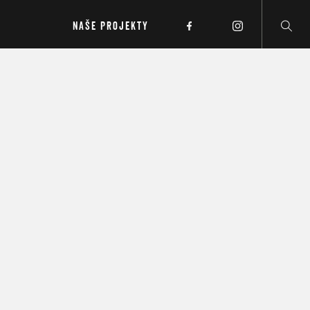
NAŠE PROJEKTY