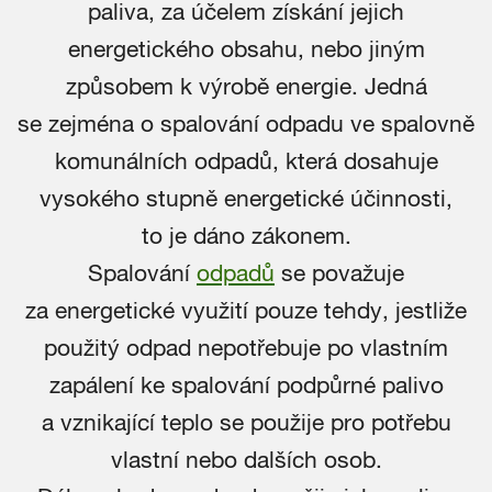
paliva, za účelem získání jejich
energetického obsahu, nebo jiným
způsobem k výrobě energie. Jedná
se zejména o spalování odpadu ve spalovně
komunálních odpadů, která dosahuje
vysokého stupně energetické účinnosti,
to je dáno zákonem.
Spalování
odpadů
se považuje
za energetické využití pouze tehdy, jestliže
použitý odpad nepotřebuje po vlastním
zapálení ke spalování podpůrné palivo
a vznikající teplo se použije pro potřebu
vlastní nebo dalších osob.