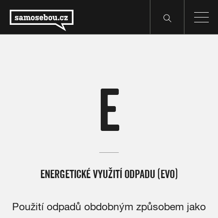
E
ENERGETICKÉ VYUŽITÍ ODPADU (EVO)
Použití odpadů obdobným způsobem jako