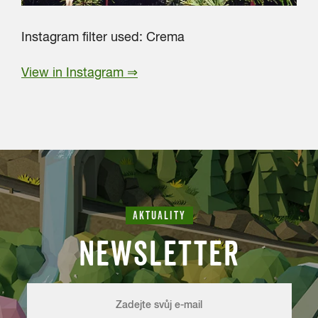
Instagram filter used: Crema
View in Instagram ⇒
AKTUALITY
NEWSLETTER