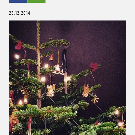
23.12.2014