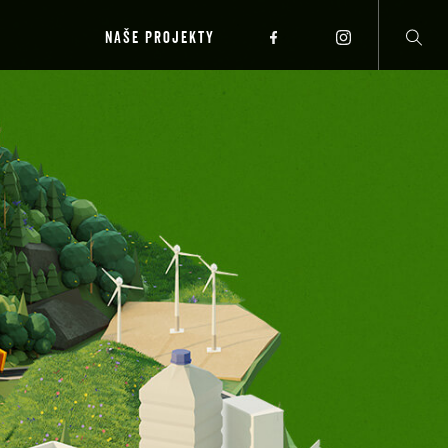
NAŠE PROJEKTY