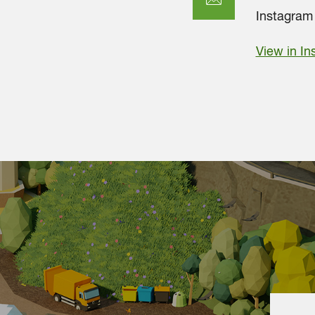
Instagram 
View in I