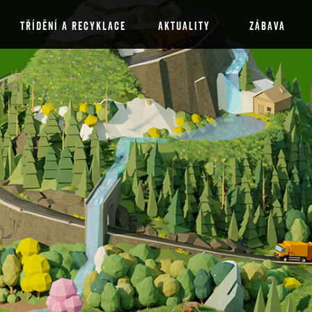
TŘÍDĚNÍ A RECYKLACE
AKTUALITY
ZÁBAVA