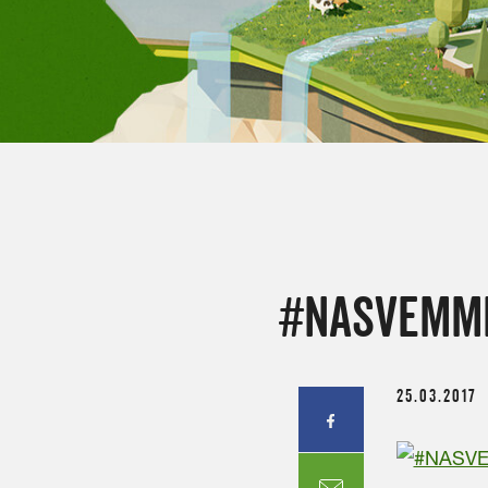
#NASVEMM
25.03.2017