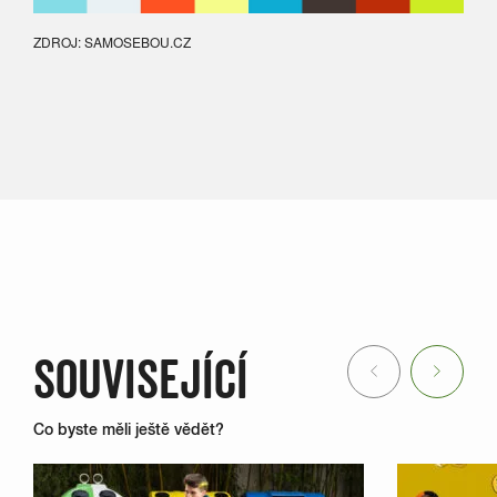
ZDROJ: SAMOSEBOU.CZ
SOUVISEJÍCÍ
Previous
Next
Co byste měli ještě vědět?