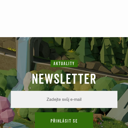
AKTUALITY
NEWSLETTER
PŘIHLÁSIT SE