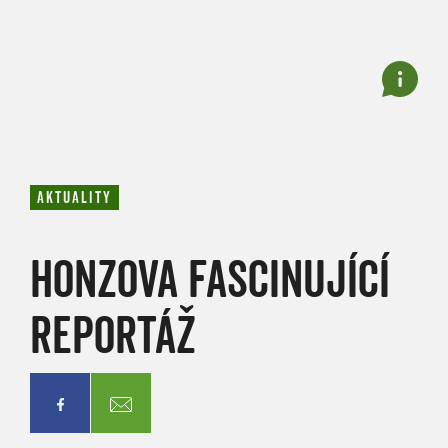
AKTUALITY
HONZOVA FASCINUJÍCÍ
REPORTÁŽ