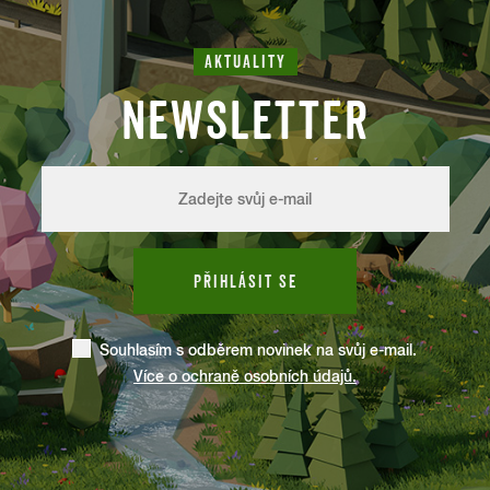
AKTUALITY
NEWSLETTER
PŘIHLÁSIT SE
Souhlasím s odběrem novinek na svůj e-mail.
Více o ochraně osobních údajů.