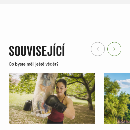
SOUVISEJÍCÍ
Previous
Next
Co byste měli ještě vědět?