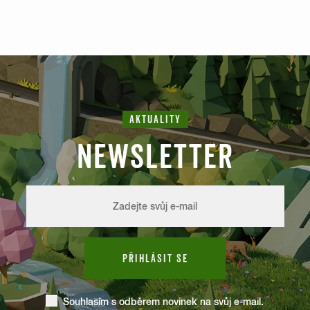
AKTUALITY
NEWSLETTER
PŘIHLÁSIT SE
Souhlasím s odběrem novinek na svůj e-mail.