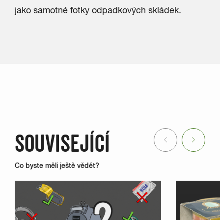
jako samotné fotky odpadkových skládek.
SOUVISEJÍCÍ
Previous
Next
Co byste měli ještě vědět?