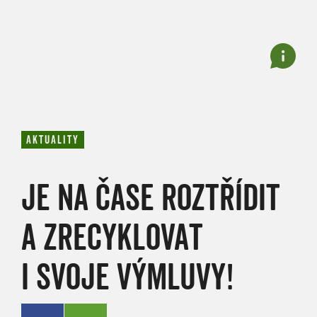
AKTUALITY
JE NA ČASE ROZTŘÍDIT
A ZRECYKLOVAT
I SVOJE VÝMLUVY!