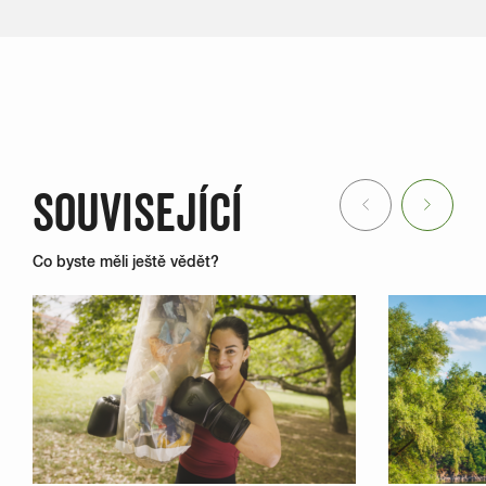
SOUVISEJÍCÍ
Previous
Next
Co byste měli ještě vědět?