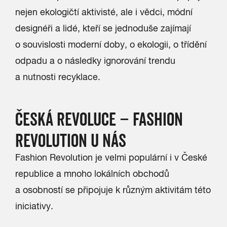
nejen ekologičtí aktivisté, ale i vědci, módní
designéři a lidé, kteří se jednoduše zajímají
o souvislosti moderní doby, o ekologii, o třídění
odpadu a o následky ignorování trendu
a nutnosti recyklace.
ČESKÁ REVOLUCE – FASHION
REVOLUTION U NÁS
Fashion Revolution je velmi populární i v České
republice a mnoho lokálních obchodů
a osobností se připojuje k různým aktivitám této
iniciativy.