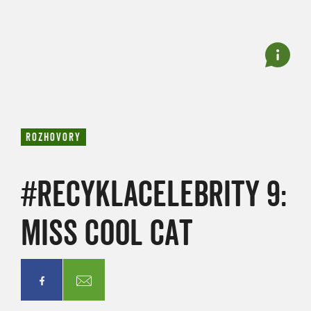
ROZHOVORY
#RECYKLACELEBRITY 9:
MISS COOL CAT