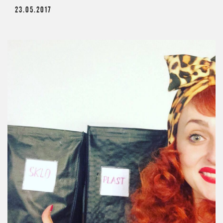
23.05.2017