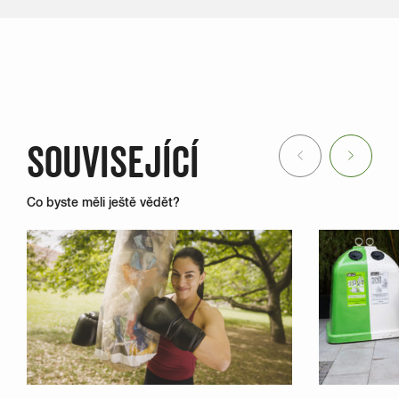
SOUVISEJÍCÍ
Previous
Next
Co byste měli ještě vědět?