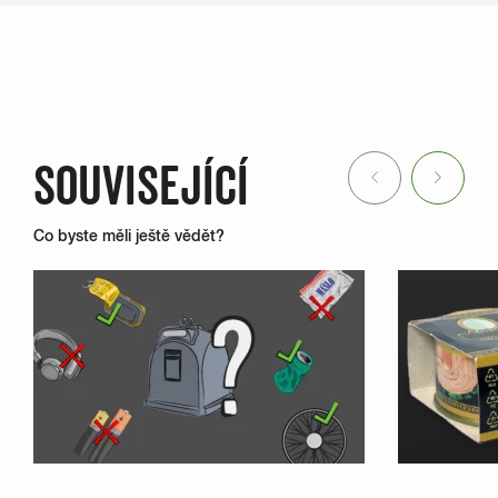
SOUVISEJÍCÍ
Previous
Next
Co byste měli ještě vědět?