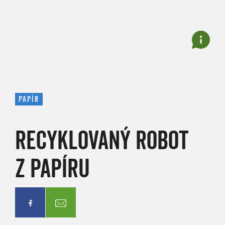
PAPÍR
RECYKLOVANÝ ROBOT
Z PAPÍRU