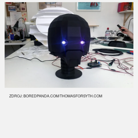
ZDROJ: BOREDPANDA.COM/
THOMASFORSYTH.COM