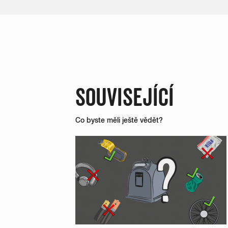
SOUVISEJÍCÍ
Co byste měli ještě vědět?