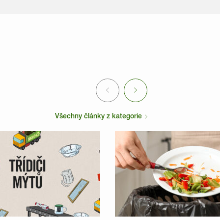
Previous
Next
Všechny články z kategorie