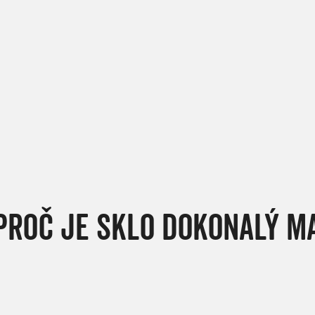
PROČ JE SKLO DOKONALÝ M