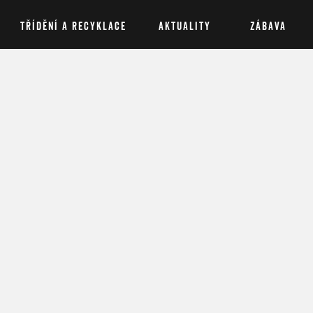
TŘÍDĚNÍ A RECYKLACE
AKTUALITY
ZÁBAVA