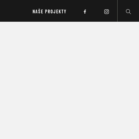
NAŠE PROJEKTY