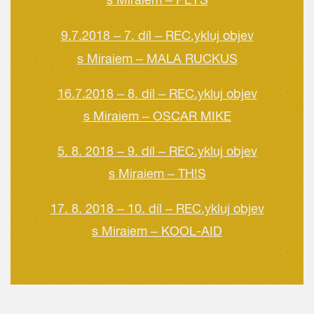
9.7.2018 – 7. díl – REC.ykluj objev
s Miraiem – MALA RUCKUS
16.7.2018 – 8. díl – REC.ykluj objev
s Miraiem – OSCAR MIKE
5. 8. 2018 – 9. díl – REC.ykluj objev
s Miraiem – TH!S
17. 8. 2018 – 10. díl – REC.ykluj objev
s Miraiem – KOOL-AID