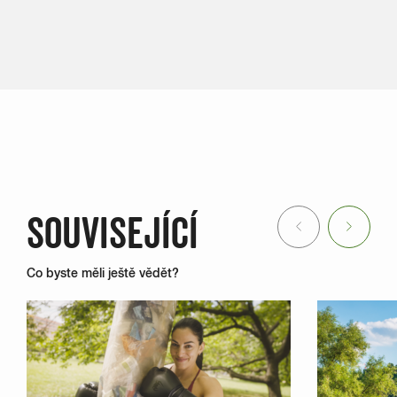
SOUVISEJÍCÍ
Previous
Next
Co byste měli ještě vědět?