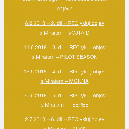
objev?
8.6.201
8
– 2. díl – REC.ykluj objev
s Miraiem – VOJTA D
11.6.2018 – 3. díl – REC.ykluj objev
s Miraiem – PILOT SEASON
18.6.2018 – 4. díl – REC.ykluj objev
s Miraiem – MONNA
25.6.2018 – 5. díl – REC.ykluj objev
s Miraiem – TEEPEE
2.7.2018 – 6. díl – REC.ykluj objev
s Miraiem – PLYŠ