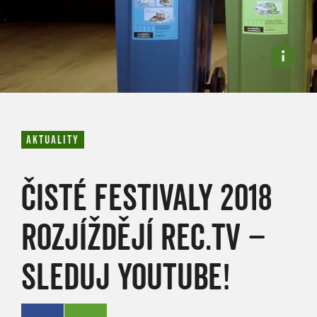
AKTUALITY
ČISTÉ FESTIVALY 2018
ROZJÍŽDĚJÍ REC.TV –
SLEDUJ YOUTUBE!