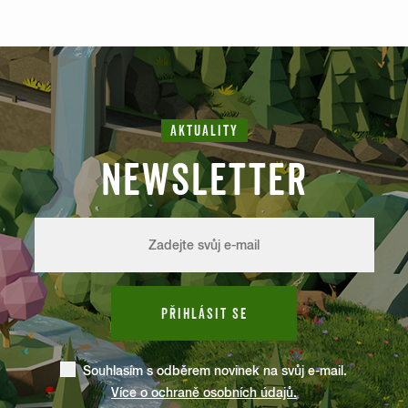
AKTUALITY
NEWSLETTER
PŘIHLÁSIT SE
Souhlasím s odběrem novinek na svůj e-mail.
Více o ochraně osobních údajů.