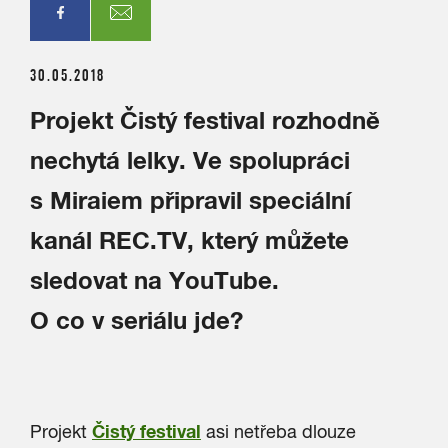
30.05.2018
Projekt Čistý festival rozhodně
nechytá lelky. Ve spolupráci
s Miraiem připravil speciální
kanál REC.TV, který můžete
sledovat na YouTube.
O co v seriálu jde?
Čistý festival
Projekt
asi netřeba dlouze