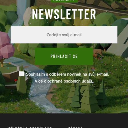
NEWSLETTER
PŘIHLÁSIT SE
Souhlasím s odběrem novinek na svůj e-mail.
Více o ochraně osobních údajů.