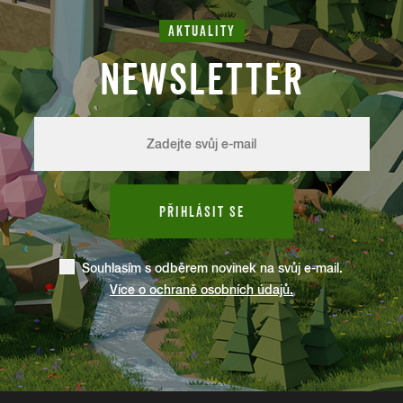
AKTUALITY
NEWSLETTER
PŘIHLÁSIT SE
Souhlasím s odběrem novinek na svůj e-mail.
Více o ochraně osobních údajů.