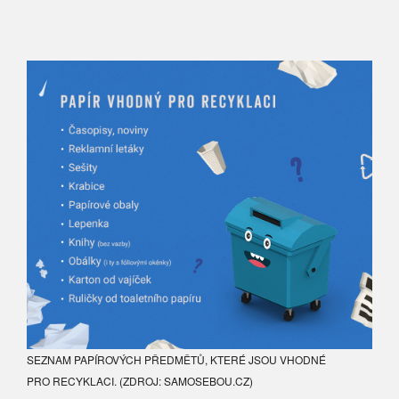
SEZNAM PAPÍROVÝCH PŘEDMĚTŮ, KTERÉ JSOU VHODNÉ
PRO RECYKLACI. (ZDROJ: SAMOSEBOU.CZ)