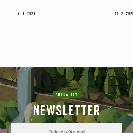
7. 8. 2026
11. 2. 202
AKTUALITY
NEWSLETTER