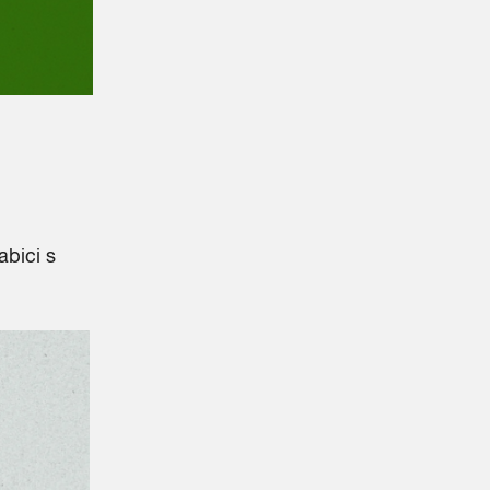
abici s