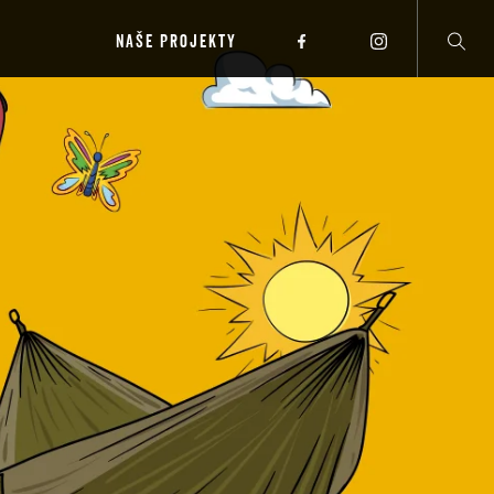
NAŠE PROJEKTY