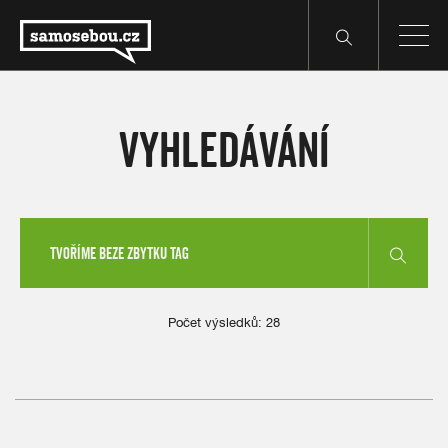
VYHLEDÁVÁNÍ
Počet výsledků: 28