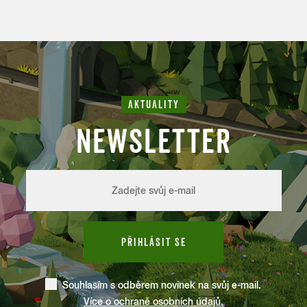
AKTUALITY
NEWSLETTER
PŘIHLÁSIT SE
Souhlasím s odběrem novinek na svůj e-mail.
Více o ochraně osobních údajů.