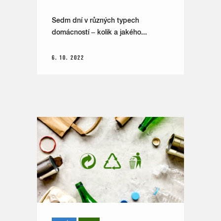
Sedm dní v různých typech
domácností – kolik a jakého...
6. 10. 2022