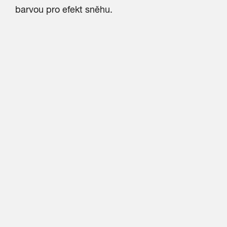
barvou pro efekt sněhu.