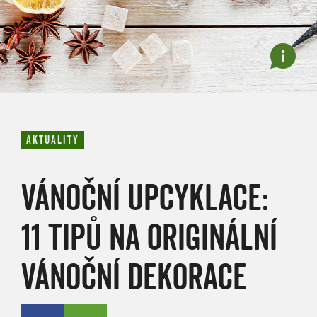
AKTUALITY
VÁNOČNÍ UPCYKLACE:
11 TIPŮ NA ORIGINÁLNÍ
VÁNOČNÍ DEKORACE