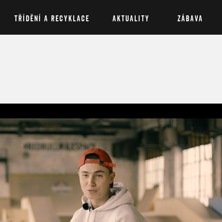
TŘÍDĚNÍ A RECYKLACE
AKTUALITY
ZÁBAVA