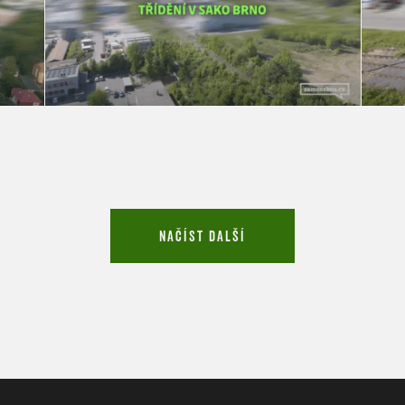
NAČÍST DALŠÍ