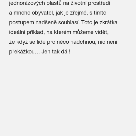
jednorázových plastů na životní prostředí
a mnoho obyvatel, jak je zřejmé, s tímto
postupem nadšeně souhlasí. Toto je zkrátka
ideální příklad, na kterém můžeme vidět,
že když se lidé pro něco nadchnou, nic není
překážkou… Jen tak dál!