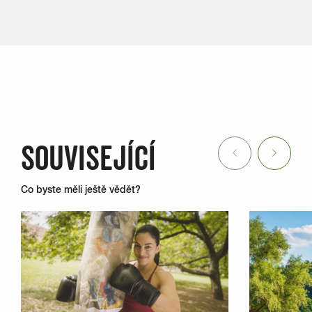
SOUVISEJÍCÍ
Previous
Next
Co byste měli ještě vědět?