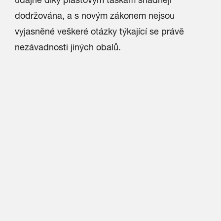
dodržována, a s novým zákonem nejsou
vyjasněné veškeré otázky týkající se právě
nezávadnosti jiných obalů.