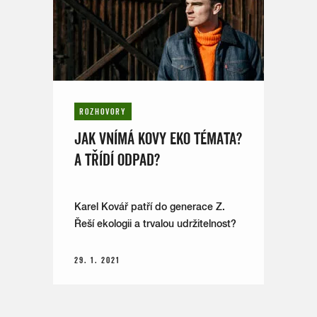
ROZHOVORY
JAK VNÍMÁ KOVY EKO TÉMATA?
A TŘÍDÍ ODPAD?
Karel Kovář patří do generace Z.
Řeší ekologii a trvalou udržitelnost?
29. 1. 2021