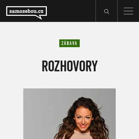
ZÁBAVA
ROZHOVORY