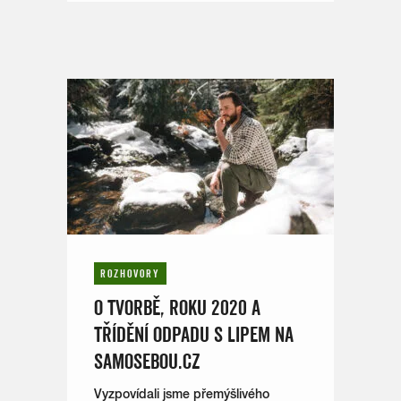
ROZHOVORY
O TVORBĚ, ROKU 2020 A
TŘÍDĚNÍ ODPADU S LIPEM NA
SAMOSEBOU.CZ
Vyzpovídali jsme přemýšlivého