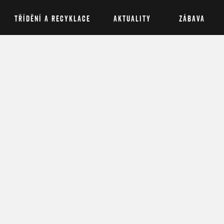
TŘÍDĚNÍ A RECYKLACE
AKTUALITY
ZÁBAVA