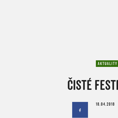
AKTUALITY
ČISTÉ FEST
18.04.2018