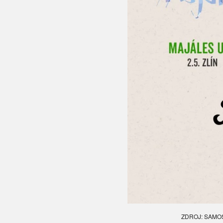
ZDROJ: SAMO