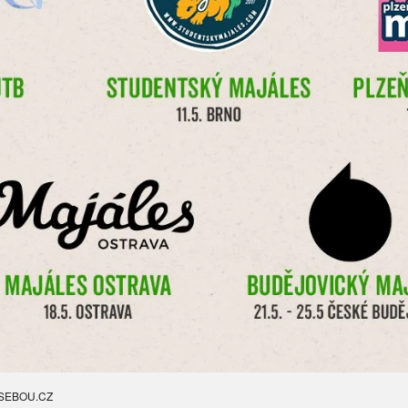
SEBOU.CZ