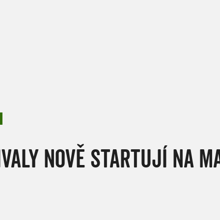
IVALY NOVĚ STARTUJÍ NA 