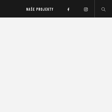
NAŠE PROJEKTY