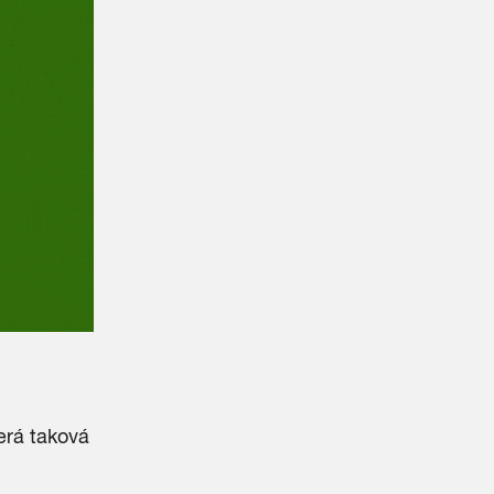
erá taková