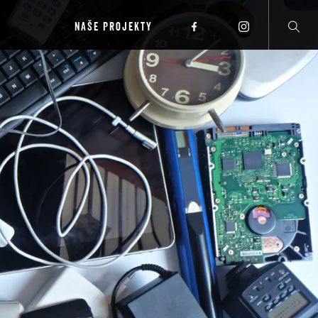
NAŠE PROJEKTY