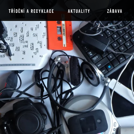
TŘÍDĚNÍ A RECYKLACE
AKTUALITY
ZÁBAVA