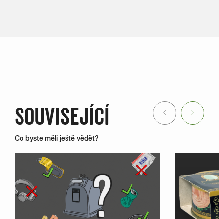
SOUVISEJÍCÍ
Previous
Next
Co byste měli ještě vědět?